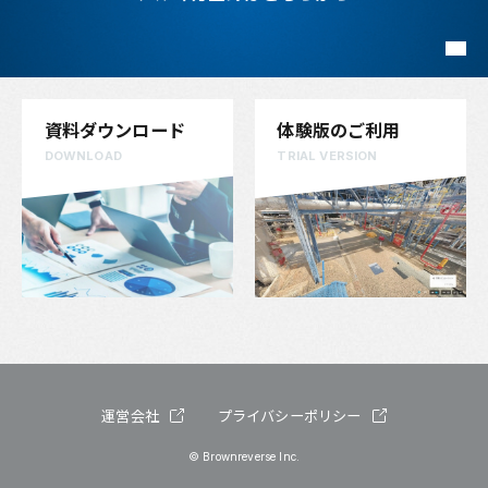
資料ダウンロード
体験版のご利用
DOWNLOAD
TRIAL VERSION
運営会社
プライバシーポリシー
© Brownreverse Inc.