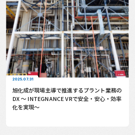
2025.07.31
旭化成が現場主導で推進するプラント業務の
DX 〜 INTEGNANCE VRで安全・安心・効率
化を実現～