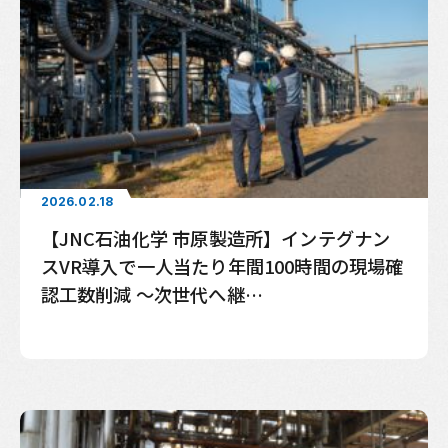
2026.02.18
【JNC石油化学 市原製造所】インテグナン
スVR導入で一人当たり年間100時間の現場確
認工数削減 〜次世代へ継…