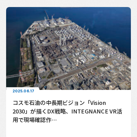
2025.06.17
コスモ石油の中長期ビジョン「Vision
2030」が描くDX戦略、INTEGNANCE VR活
用で現場確認作…