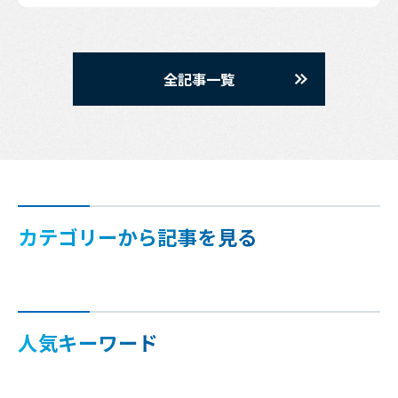
全記事一覧
カテゴリーから記事を見る
人気キーワード