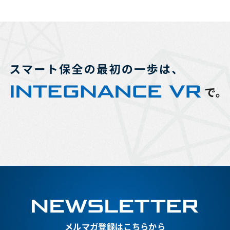
メルマガ登録はこちらから