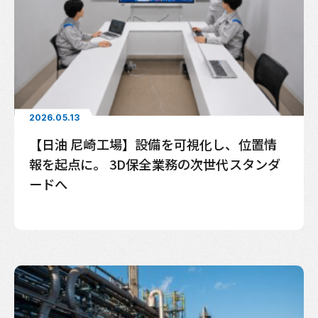
2026.05.13
【日油 尼崎工場】設備を可視化し、位置情
報を起点に。 3D保全業務の次世代スタンダ
ードへ